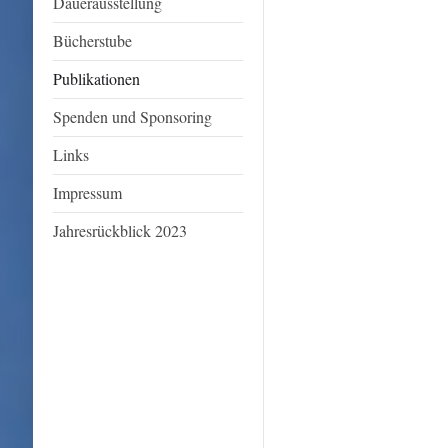
Dauerausstellung
Bücherstube
Publikationen
Spenden und Sponsoring
Links
Impressum
Jahresrückblick 2023