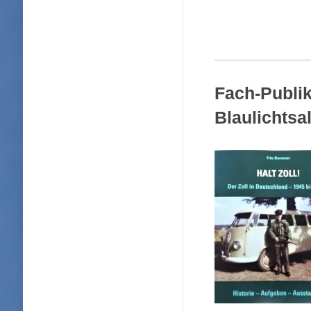
Fach-Publik
Blaulichtsa