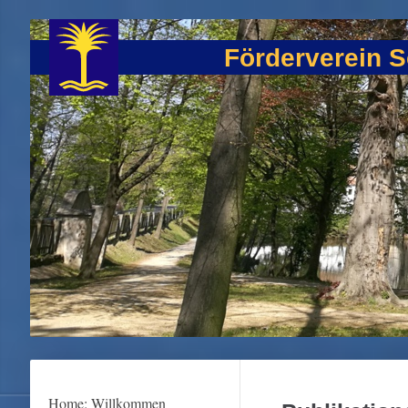
Förderverein S
Home: Willkommen