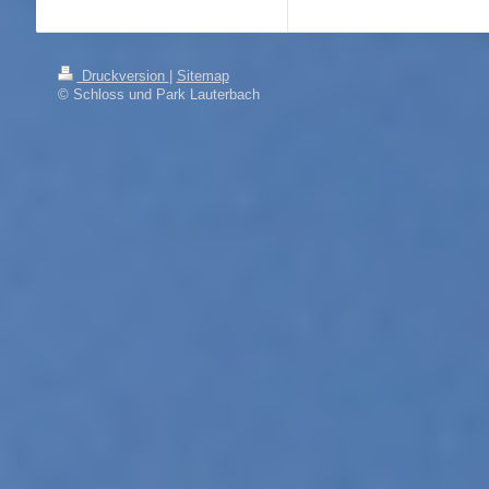
Druckversion
|
Sitemap
© Schloss und Park Lauterbach