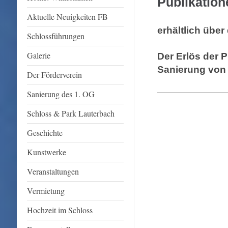
Publikation
Aktuelle Neuigkeiten FB
erhältlich über
Schlossführungen
Galerie
Der Erlös der P
Sanierung von
Der Förderverein
Sanierung des 1. OG
Schloss & Park Lauterbach
Geschichte
Kunstwerke
Veranstaltungen
Vermietung
Hochzeit im Schloss