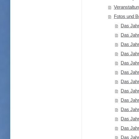
Veranstaltu
Fotos und B
Das Jah
Das Jah
Das Jah
Das Jah
Das Jah
Das Jah
Das Jah
Das Jah
Das Jah
Das Jah
Das Jah
Das Jah
Das Jah