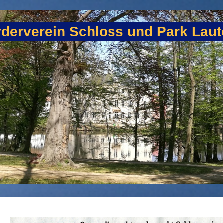
derverein Schloss und Park Laute