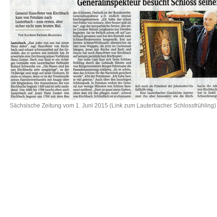
Sächsische Zeitung vom 1. Juni 2015 (Link zum Lauterbacher Schlossfrühling)