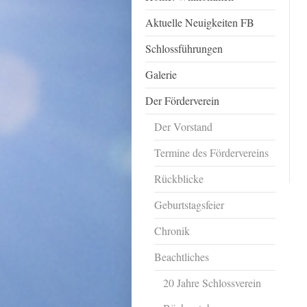
Aktuelle Neuigkeiten FB
Schlossführungen
Galerie
Der Förderverein
Der Vorstand
Termine des Fördervereins
Rückblicke
Geburtstagsfeier
Chronik
Beachtliches
20 Jahre Schlossverein