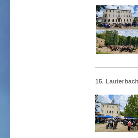
15. Lauterbach