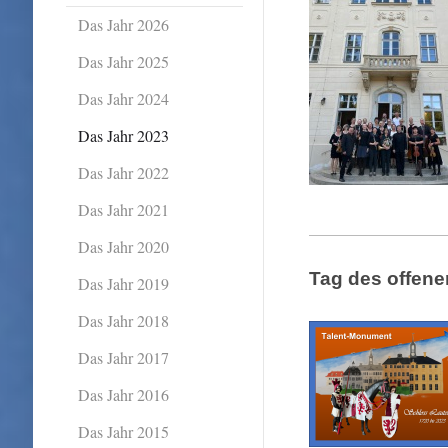
Das Jahr 2026
Das Jahr 2025
Das Jahr 2024
Das Jahr 2023
Das Jahr 2022
Das Jahr 2021
Das Jahr 2020
Tag des offen
Das Jahr 2019
Das Jahr 2018
Das Jahr 2017
Das Jahr 2016
Das Jahr 2015