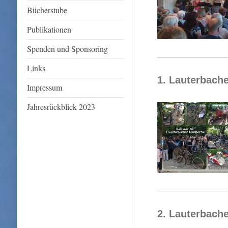
Bücherstube
Publikationen
Spenden und Sponsoring
Links
1. Lauterbache
Impressum
Jahresrückblick 2023
2. Lauterbach