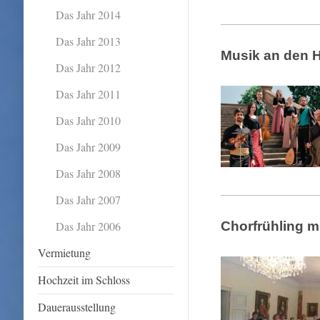
Das Jahr 2014
Das Jahr 2013
Musik an den 
Das Jahr 2012
Das Jahr 2011
Das Jahr 2010
Das Jahr 2009
Das Jahr 2008
Das Jahr 2007
Das Jahr 2006
Chorfrühling m
Vermietung
Hochzeit im Schloss
Dauerausstellung