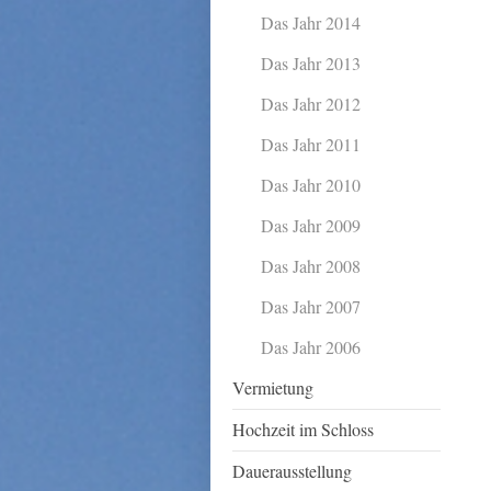
Das Jahr 2014
Das Jahr 2013
Das Jahr 2012
Das Jahr 2011
Das Jahr 2010
Das Jahr 2009
Das Jahr 2008
Das Jahr 2007
Das Jahr 2006
Vermietung
Hochzeit im Schloss
Dauerausstellung