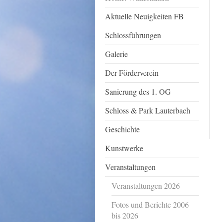
Aktuelle Neuigkeiten FB
Schlossführungen
Galerie
Der Förderverein
Sanierung des 1. OG
Schloss & Park Lauterbach
Geschichte
Kunstwerke
Veranstaltungen
Veranstaltungen 2026
Fotos und Berichte 2006
bis 2026