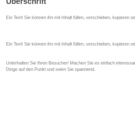
Überschrift
Ein Text! Sie können ihn mit Inhalt füllen, verschieben, kopieren o
Ein Text! Sie können ihn mit Inhalt füllen, verschieben, kopieren o
Unterhalten Sie Ihren Besucher! Machen Sie es einfach interessant
Dinge auf den Punkt und seien Sie spannend.