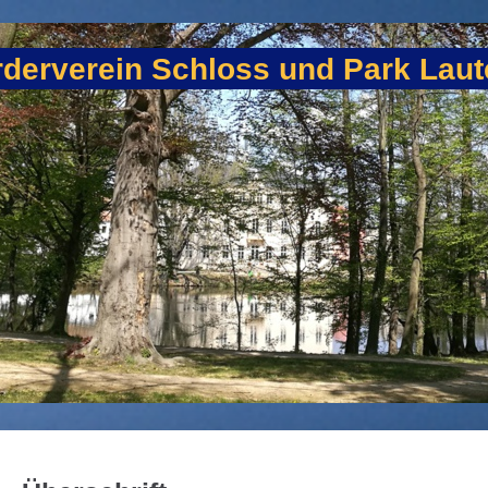
derverein Schloss und Park Laute