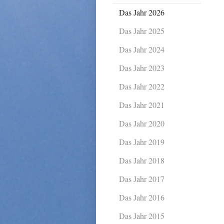
Das Jahr 2026
Das Jahr 2025
Das Jahr 2024
Das Jahr 2023
Das Jahr 2022
Das Jahr 2021
Das Jahr 2020
Das Jahr 2019
Das Jahr 2018
Das Jahr 2017
Das Jahr 2016
Das Jahr 2015