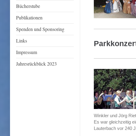
Bücherstube
Publikationen
Spenden und Sponsoring
Links
Parkkonzert
Impressum
Jahresrückblick 2023
Winkler und Jörg Rie
Es war gleichzeitig 
Lauterbach vor 240 J