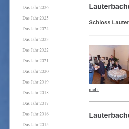
Lauterbach
Das Jahr 2026
Das Jahr 2025
Schloss Lauter
Das Jahr 2024
Das Jahr 2023
Das Jahr 2022
Das Jahr 2021
Das Jahr 2020
Das Jahr 2019
mehr
Das Jahr 2018
Das Jahr 2017
Das Jahr 2016
Lauterbach
Das Jahr 2015