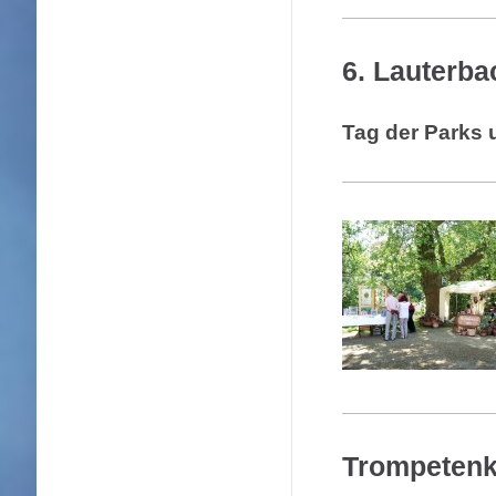
6. Lauterba
Tag der Parks 
Trompetenk