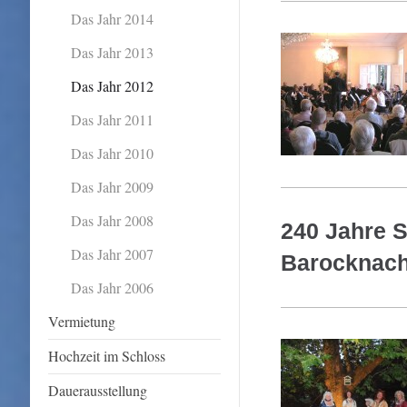
Das Jahr 2014
Das Jahr 2013
Das Jahr 2012
Das Jahr 2011
Das Jahr 2010
Das Jahr 2009
Das Jahr 2008
240 Jahre 
Das Jahr 2007
Barocknach
Das Jahr 2006
Vermietung
Hochzeit im Schloss
Dauerausstellung