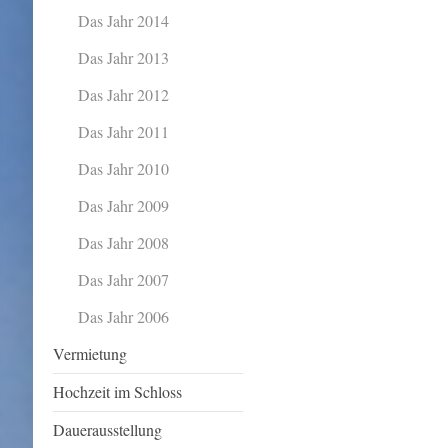
Das Jahr 2014
Das Jahr 2013
Das Jahr 2012
Das Jahr 2011
Das Jahr 2010
Das Jahr 2009
Das Jahr 2008
Das Jahr 2007
Das Jahr 2006
Vermietung
Hochzeit im Schloss
Dauerausstellung