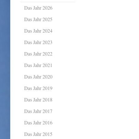
Das Jahr 2026
Das Jahr 2025
Das Jahr 2024
Das Jahr 2023
Das Jahr 2022
Das Jahr 2021
Das Jahr 2020
Das Jahr 2019
Das Jahr 2018
Das Jahr 2017
Das Jahr 2016
Das Jahr 2015