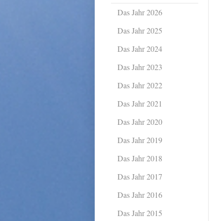
Das Jahr 2026
Das Jahr 2025
Das Jahr 2024
Das Jahr 2023
Das Jahr 2022
Das Jahr 2021
Das Jahr 2020
Das Jahr 2019
Das Jahr 2018
Das Jahr 2017
Das Jahr 2016
Das Jahr 2015