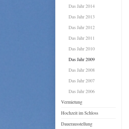
Das Jahr 2014
Das Jahr 2013
Das Jahr 2012
Das Jahr 2011
Das Jahr 2010
Das Jahr 2009
Das Jahr 2008
Das Jahr 2007
Das Jahr 2006
Vermietung
Hochzeit im Schloss
Dauerausstellung