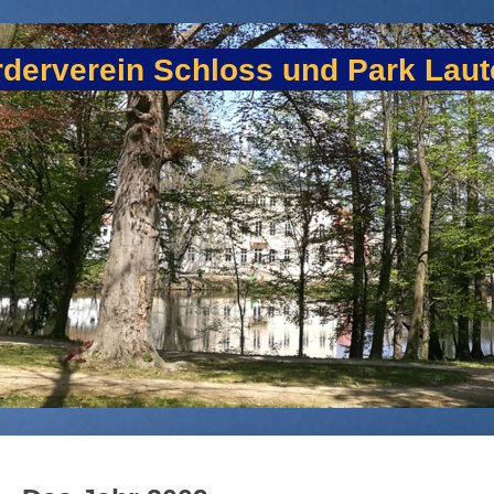
derverein Schloss und Park Laute