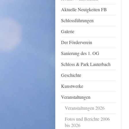
Aktuelle Neuigkeiten FB
Schlossführungen
Galerie
Der Förderverein
Sanierung des 1. OG
Schloss & Park Lauterbach
Geschichte
Kunstwerke
Veranstaltungen
Veranstaltungen 2026
Fotos und Berichte 2006
bis 2026