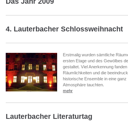
Das Jahr 2009
4. Lauterbacher Schlossweihnacht
Erstmalig wurden sämtliche Räum
ersten Etage und des Gewölbes de
gestaltet. Viel Anerkennung fanden
Räumlichkeiten und die beeindruck
historische Ensemble in eine ganz
Atmosphäre tauchten.
mehr
Lauterbacher Literaturtag